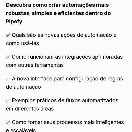
Descubra como criar automações mais
robustas, simples e eficientes dentro do
Pipefy
✅ Quais são as novas ações de automação e
como usá-las
✅ Como funcionam as integrações aprimoradas
com outras ferramentas
✅ A nova interface para configuração de regras
de automação
✅ Exemplos práticos de fluxos automatizados
em diferentes áreas
✅ Como tornar seus processos mais inteligentes
e escaláveis