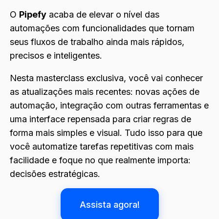
O
Pipefy
acaba de elevar o nível das
automações com funcionalidades que tornam
seus fluxos de trabalho ainda mais rápidos,
precisos e inteligentes.
Nesta masterclass exclusiva, você vai conhecer
as atualizações mais recentes: novas ações de
automação, integração com outras ferramentas e
uma interface repensada para criar regras de
forma mais simples e visual. Tudo isso para que
você automatize tarefas repetitivas com mais
facilidade e foque no que realmente importa:
decisões estratégicas.
Assista agora!