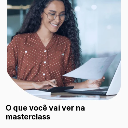
O que você vai ver na
masterclass