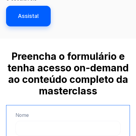
Assista!
Preencha o formulário e
tenha acesso on-demand
ao conteúdo completo da
masterclass
Nome