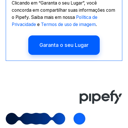
Clicando em “Garanta o seu Lugar”, você
concorda em compartilhar suas informações com
o Pipefy. Saiba mais em nossa
Política de
Privacidade
e
Termos de uso de imagem
.