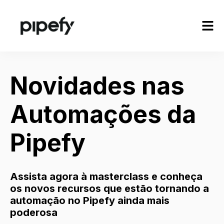
Novidades nas
Automações da
Pipefy
Assista agora à masterclass e conheça
os novos recursos que estão tornando a
automação no Pipefy ainda mais
poderosa