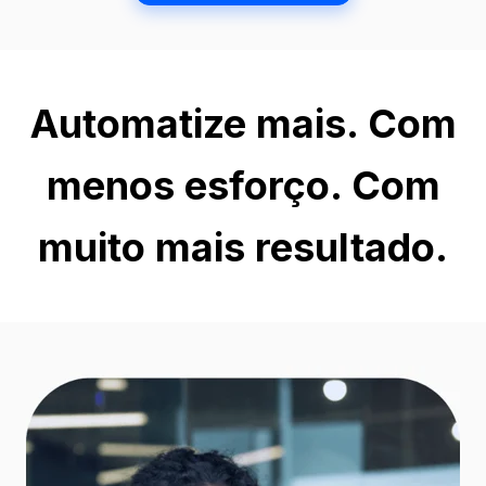
Automatize mais. Com
menos esforço. Com
muito mais resultado.