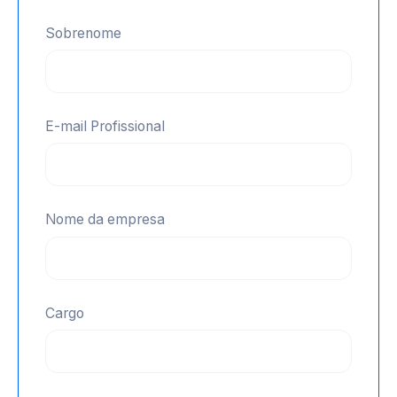
Sobrenome
E-mail Profissional
Nome da empresa
Cargo