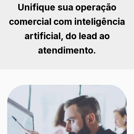
Unifique sua operação
comercial com inteligência
artificial, do lead ao
atendimento.