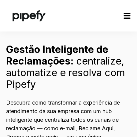
Gestão Inteligente de
Reclamações:
centralize,
automatize e resolva com
Pipefy
Descubra como transformar a experiência de
atendimento da sua empresa com um hub
inteligente que centraliza todos os canais de
reclamação — como e-mail, Reclame Aqui,
Procon e muito mais — em uma única