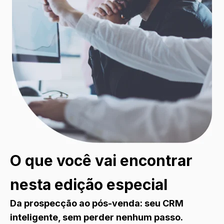
O que você vai encontrar
nesta edição especial
Da prospecção ao pós-venda: seu CRM
inteligente, sem perder nenhum passo.