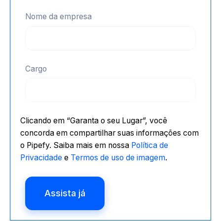
Nome da empresa
Cargo
Clicando em “Garanta o seu Lugar”, você
concorda em compartilhar suas informações com
o Pipefy. Saiba mais em nossa
Política de
Privacidade
e
Termos de uso de imagem
.