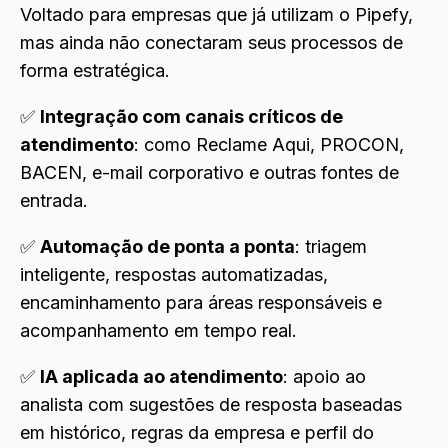
Voltado para empresas que já utilizam o Pipefy,
mas ainda não conectaram seus processos de
forma estratégica.
✅
Integração com canais críticos de
atendimento
: como Reclame Aqui, PROCON,
BACEN, e-mail corporativo e outras fontes de
entrada.
✅
Automação de ponta a ponta
: triagem
inteligente, respostas automatizadas,
encaminhamento para áreas responsáveis e
acompanhamento em tempo real.
✅
IA aplicada ao atendimento
: apoio ao
analista com sugestões de resposta baseadas
em histórico, regras da empresa e perfil do