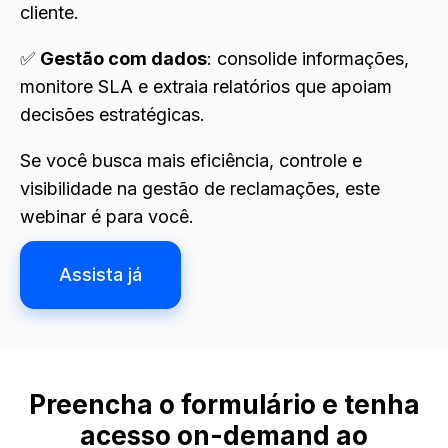
cliente.
✅
G
estão com dados
: consolide informações,
monitore SLA e extraia relatórios que apoiam
decisões estratégicas.
Se você busca mais eficiência, controle e
visibilidade na gestão de reclamações, este
webinar é para você.
Assista já
Preencha o formulário e tenha
acesso on-demand ao