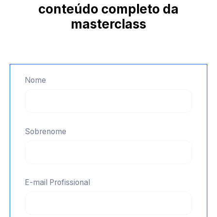
conteúdo completo da
masterclass
Nome
Sobrenome
E-mail Profissional