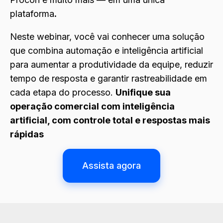
plataforma
.
Neste webinar, você vai conhecer uma solução
que combina automação e inteligência artificial
para aumentar a produtividade da equipe, reduzir
tempo de resposta e garantir rastreabilidade em
cada etapa do processo.
Unifique sua
operação comercial com inteligência
artificial, com controle total e respostas mais
rápidas
Assista agora